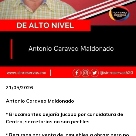
21/05/2026
Antonio Caraveo Maldonado
* Bracamontes dejaría Jucopo por candidatura de
Centro; secretarios no son perfiles
* Recursos por venta de inmuebles a obras; pero no