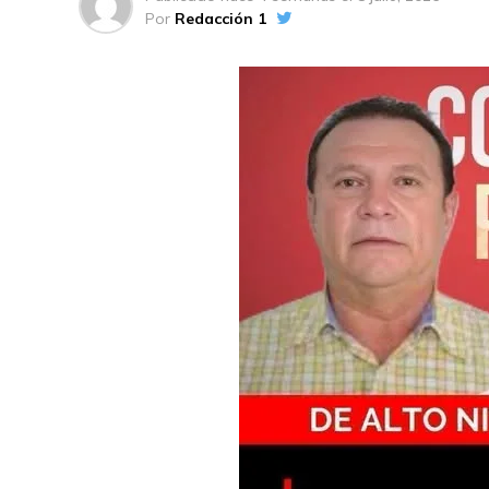
Por
Redacción 1