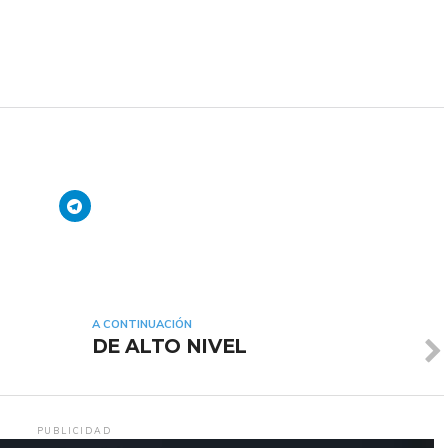
A CONTINUACIÓN
DE ALTO NIVEL
PUBLICIDAD