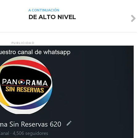
A CONTINUACIÓN
DE ALTO NIVEL
PUBLICIDAD