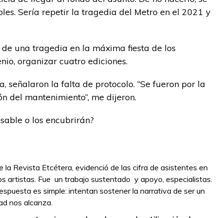
les. Sería repetir la tragedia del Metro en el 2021 y
de una tragedia en la máxima fiesta de los
io, organizar cuatro ediciones.
señalaron la falta de protocolo. “Se fueron por la
ón del mantenimiento”, me dijeron.
sable o los encubrirán?
e la Revista Etcétera, evidenció de las cifra de asistentes en
tos artistas. Fue un trabajo sustentado y apoyo, especialistas.
espuesta es simple: intentan sostener la narrativa de ser un
dad nos alcanza.