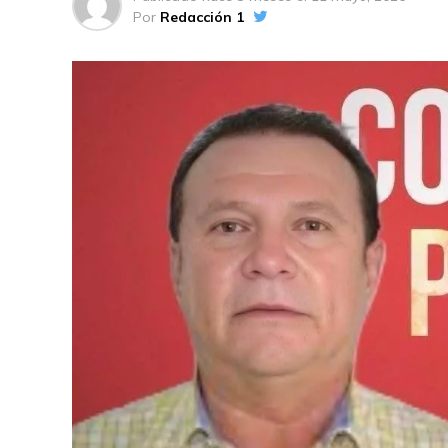
Por
Redacción 1