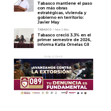
Tabasco mantiene el paso
con más obras
estratégicas, vivienda y
gobierno en territorio:
Javier May
TABASCO
hace 2 días
Tabasco creció 3.3% en el
primer semestre de 2026,
informa Katia Ornelas Gil
PUBLICIDAD