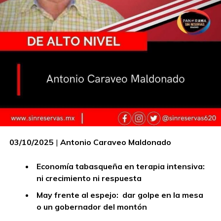
03/10/2025
|
Antonio Caraveo Maldonado
Economía tabasqueña en terapia intensiva:
ni crecimiento ni respuesta
May frente al espejo: dar golpe en la mesa
o un gobernador del montón