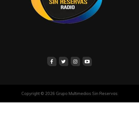
Copyright © 2026 Grupo Multimedios Sin Reservas