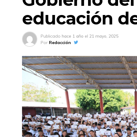
educación de
Publicado
hace 1 año
el
21 mayo, 2025
Por
Redacción