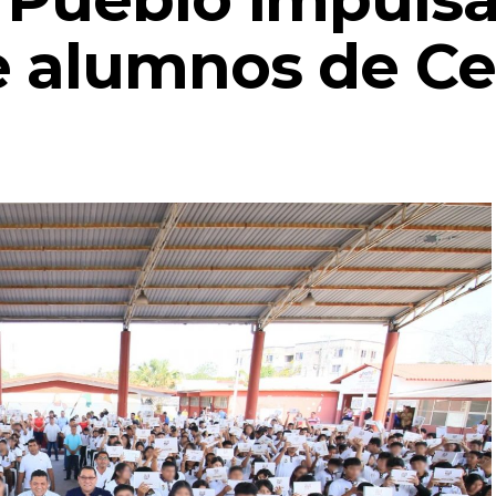
 alumnos de Ce