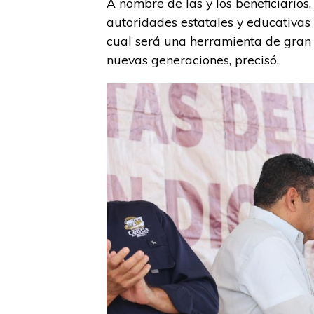
A nombre de las y los beneficiarios
autoridades estatales y educativas p
cual será una herramienta de gran 
nuevas generaciones, precisó.