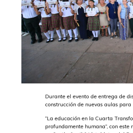
Durante el evento de entrega de dis
construcción de nuevas aulas para la
“La educación en la Cuarta Transform
profundamente humana”, con este 