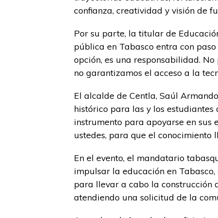
confianza, creatividad y visión de fu
Por su parte, la titular de Educaci
pública en Tabasco entra con paso fi
opción, es una responsabilidad. N
no garantizamos el acceso a la tecn
El alcalde de Centla, Saúl Armando
histórico para las y los estudiante
instrumento para apoyarse en sus e
ustedes, para que el conocimiento 
En el evento, el mandatario tabasq
impulsar la educación en Tabasco,
para llevar a cabo la construcción 
atendiendo una solicitud de la com