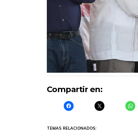
Compartir en:
TEMAS RELACIONADOS: