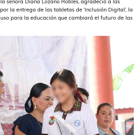
, la señora Diana Lozano Robles, agradeció a las
or la entrega de las tabletas de ‘Inclusión Digital’, la
uso para la educación que cambiará el futuro de las