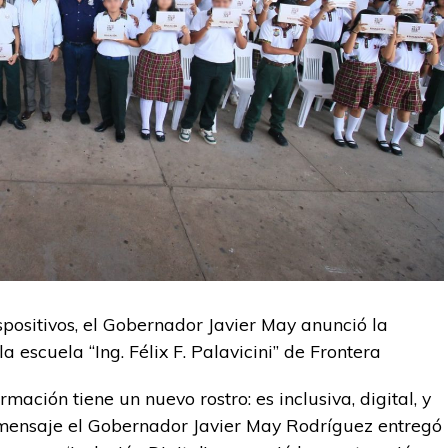
positivos, el Gobernador Javier May anunció la
 escuela “Ing. Félix F. Palavicini” de Frontera
ación tiene un nuevo rostro: es inclusiva, digital, y
mensaje el Gobernador Javier May Rodríguez entregó