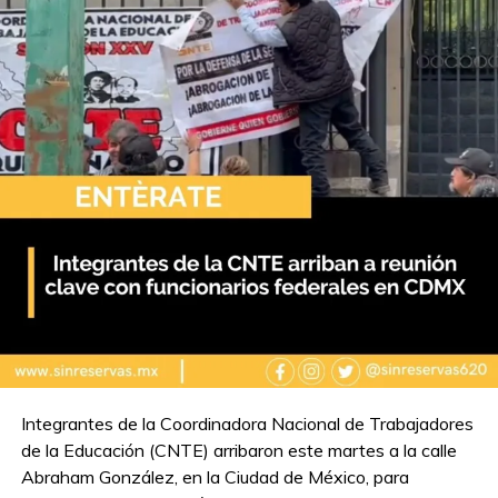
Integrantes de la Coordinadora Nacional de Trabajadores
de la Educación (CNTE) arribaron este martes a la calle
Abraham González, en la Ciudad de México, para