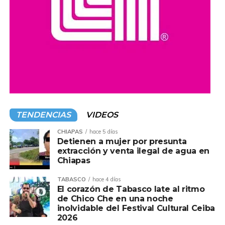
TENDENCIAS
VIDEOS
CHIAPAS
hace 5 días
Detienen a mujer por presunta
extracción y venta ilegal de agua en
Chiapas
TABASCO
hace 4 días
El corazón de Tabasco late al ritmo
de Chico Che en una noche
inolvidable del Festival Cultural Ceiba
2026