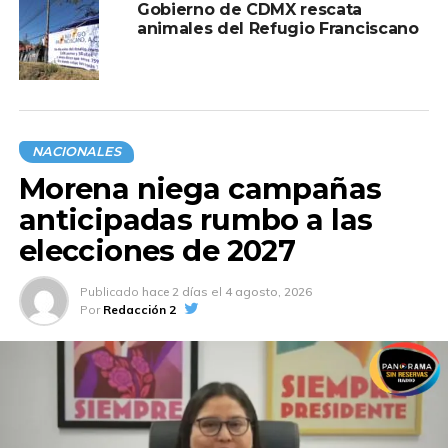
Gobierno de CDMX rescata
animales del Refugio Franciscano
NACIONALES
Morena niega campañas
anticipadas rumbo a las
elecciones de 2027
Publicado
hace 2 días
el
4 agosto, 2026
Por
Redacción 2