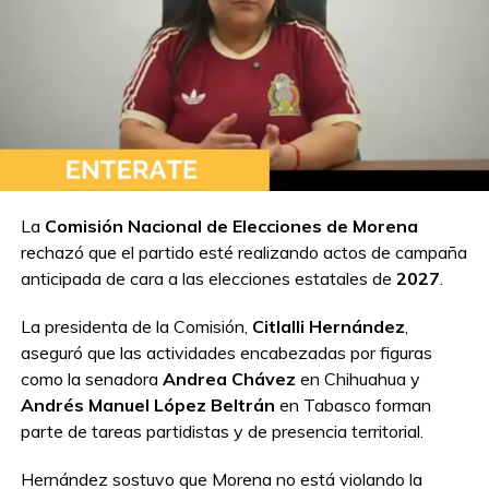
La
Comisión Nacional de Elecciones de Morena
rechazó que el partido esté realizando actos de campaña
anticipada de cara a las elecciones estatales de
2027
.
La presidenta de la Comisión,
Citlalli Hernández
,
aseguró que las actividades encabezadas por figuras
como la senadora
Andrea Chávez
en Chihuahua y
Andrés Manuel López Beltrán
en Tabasco forman
parte de tareas partidistas y de presencia territorial.
Hernández sostuvo que Morena no está violando la