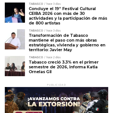
TABASCO
hace 3 días
Concluye el 19º Festival Cultural
CEIBA 2026 con más de 30
actividades y la participación de más
de 800 artistas
TABASCO
hace 3 días
Transformación de Tabasco
mantiene el paso con más obras
estratégicas, vivienda y gobierno en
territorio: Javier May
TABASCO
hace 2 días
Tabasco creció 3.3% en el primer
semestre de 2026, informa Katia
Ornelas Gil
PUBLICIDAD