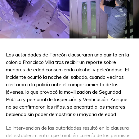
Las autoridades de Torreón clausuraron una quinta en la
colonia Francisco Villa tras recibir un reporte sobre
menores de edad consumiendo alcohol y peleándose. El
incidente ocurrió la noche del sábado, cuando vecinos
alertaron a la policía ante el comportamiento de los
jóvenes, lo que provocó la movilización de Seguridad
Pública y personal de Inspección y Verificación. Aunque
no se confirmaron las riñas, se encontró a los menores
bebiendo sin poder demostrar su mayoría de edad.
La intervención de las autoridades resultó en la clausura
del establecimiento, que también carecía de los permisos