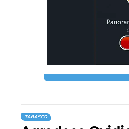
TABASCO