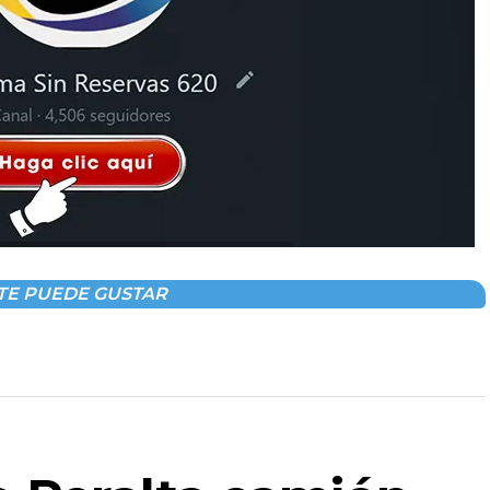
TE PUEDE GUSTAR