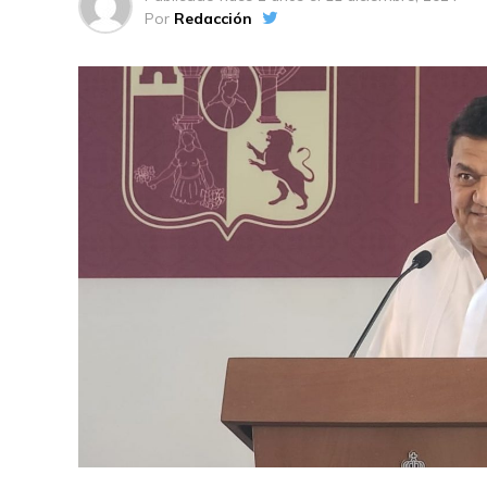
Por
Redacción