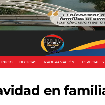
620AM
INICIO
NOTICIAS
PROGRAMACIÓN
ESPECIALES
avidad en famili