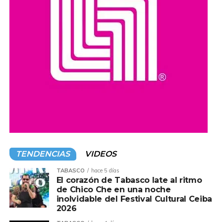
TENDENCIAS
VIDEOS
TABASCO
hace 5 días
El corazón de Tabasco late al ritmo
de Chico Che en una noche
inolvidable del Festival Cultural Ceiba
2026