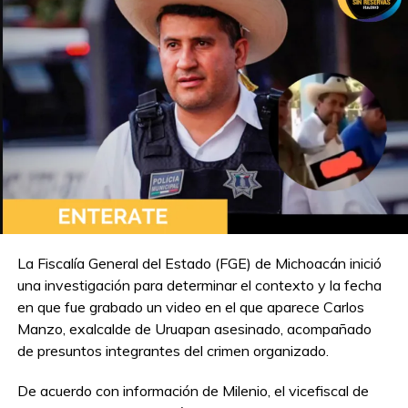
La Fiscalía General del Estado (FGE) de Michoacán inició
una investigación para determinar el contexto y la fecha
en que fue grabado un video en el que aparece Carlos
Manzo, exalcalde de Uruapan asesinado, acompañado
de presuntos integrantes del crimen organizado.
De acuerdo con información de Milenio, el vicefiscal de