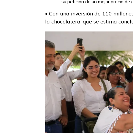
su petición de un mejor precio de 
• Con una inversión de 110 millones
la chocolatera, que se estima concl