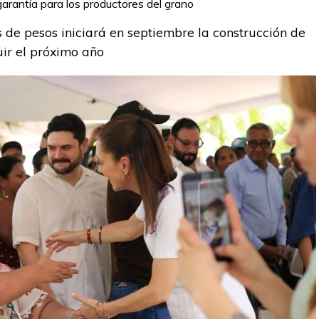
garantía para los productores del grano
 de pesos iniciará en septiembre la construcción de
uir el próximo año