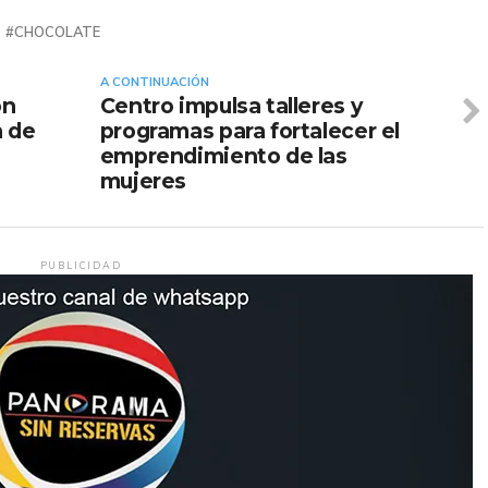
CHOCOLATE
A CONTINUACIÓN
on
Centro impulsa talleres y
n de
programas para fortalecer el
emprendimiento de las
mujeres
PUBLICIDAD