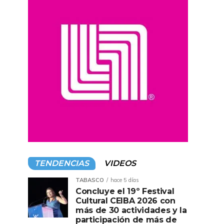
TENDENCIAS
VIDEOS
TABASCO
hace 5 días
Concluye el 19º Festival
Cultural CEIBA 2026 con
más de 30 actividades y la
participación de más de