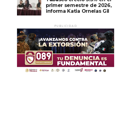
primer semestre de 2026,
informa Katia Ornelas Gil
PUBLICIDAD