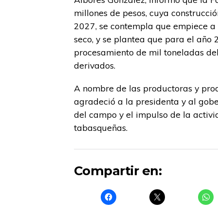
millones de pesos, cuya construcció
2027, se contempla que empiece a 
seco, y se plantea que para el año
procesamiento de mil toneladas del
derivados.
A nombre de las productoras y prod
agradeció a la presidenta y al go
del campo y el impulso de la activi
tabasqueñas.
Compartir en: