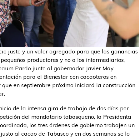
io justo y un valor agregado para que las ganancias
 pequeños productores y no a los intermediarios,
nbaum Pardo junto al gobernador Javier May
ntación para el Bienestar con cacaoteros en
 que en septiembre próximo iniciará la construcción
r.
inicio de la intensa gira de trabajo de dos días por
 petición del mandatario tabasqueño, la Presidenta
oordinada, los tres órdenes de gobierno trabajen un
 justo al cacao de Tabasco y en dos semanas se lo