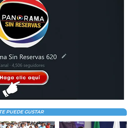
TE PUEDE GUSTAR