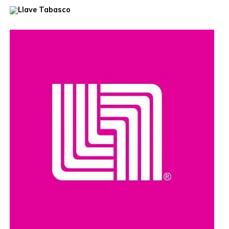
Compartir en: