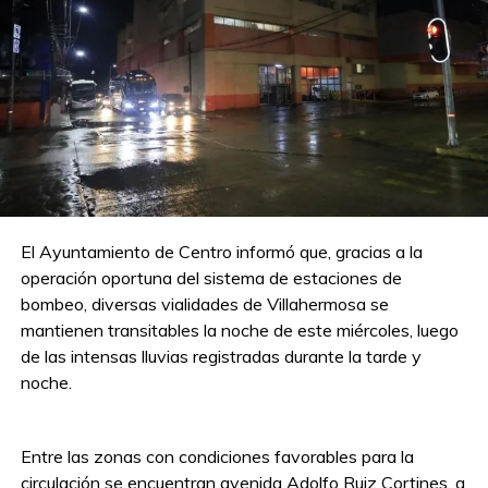
El Ayuntamiento de Centro informó que, gracias a la
operación oportuna del sistema de estaciones de
bombeo, diversas vialidades de Villahermosa se
mantienen transitables la noche de este miércoles, luego
de las intensas lluvias registradas durante la tarde y
noche.
Entre las zonas con condiciones favorables para la
circulación se encuentran avenida Adolfo Ruiz Cortines, a