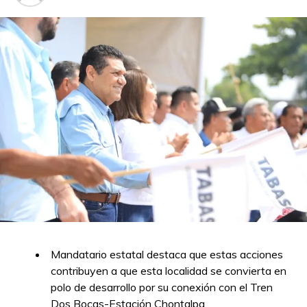
Mandatario estatal destaca que estas acciones
contribuyen a que esta localidad se convierta en
polo de desarrollo por su conexión con el Tren
Dos Bocas-Estación Chontalpa