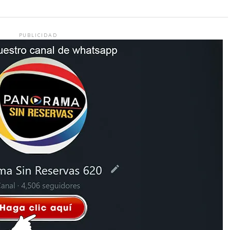
PUBLICIDAD