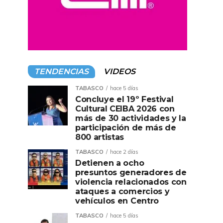
TENDENCIAS
VIDEOS
TABASCO
hace 5 días
Concluye el 19º Festival
Cultural CEIBA 2026 con
más de 30 actividades y la
participación de más de
800 artistas
TABASCO
hace 2 días
Detienen a ocho
presuntos generadores de
violencia relacionados con
ataques a comercios y
vehículos en Centro
TABASCO
hace 5 días