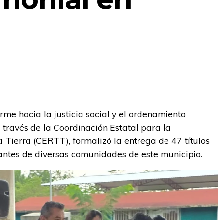
me hacia la justicia social y el ordenamiento
 a través de la Coordinación Estatal para la
 Tierra (CERTT), formalizó la entrega de 47 títulos
antes de diversas comunidades de este municipio.