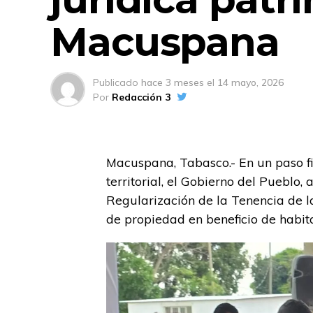
Macuspana
Publicado
hace 3 meses
el
14 mayo, 2026
Por
Redacción 3
Macuspana, Tabasco.- En un paso fir
territorial, el Gobierno del Pueblo,
Regularización de la Tenencia de la
de propiedad en beneficio de habit