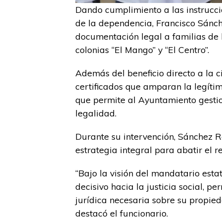
Dando cumplimiento a las instrucci
de la dependencia, Francisco Sánc
documentación legal a familias de l
colonias “El Mango” y “El Centro”.
Además del beneficio directo a la c
certificados que amparan la legítim
que permite al Ayuntamiento gesti
legalidad.
Durante su intervención, Sánchez R
estrategia integral para abatir el 
“Bajo la visión del mandatario esta
decisivo hacia la justicia social, 
jurídica necesaria sobre su propied
destacó el funcionario.