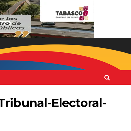
ribunal-Electoral-