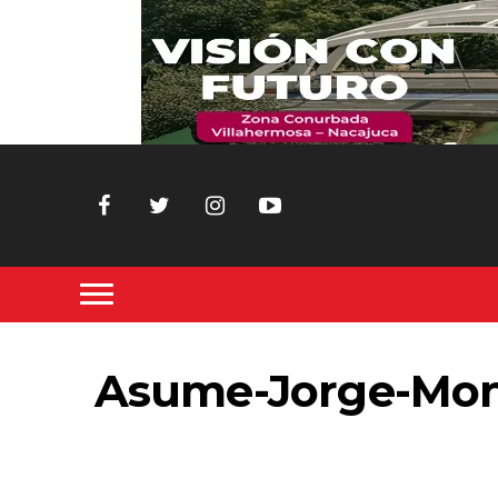
Asume-Jorge-Monta