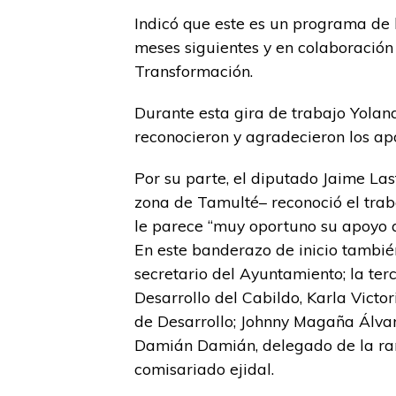
Indicó que este es un programa de
meses siguientes y en colaboración
Transformación.
Durante esta gira de trabajo Yolan
reconocieron y agradecieron los ap
Por su parte, el diputado Jaime Las
zona de Tamulté– reconoció el trab
le parece “muy oportuno su apoyo 
En este banderazo de inicio tambié
secretario del Ayuntamiento; la ter
Desarrollo del Cabildo, Karla Victo
de Desarrollo; Johnny Magaña Álvar
Damián Damián, delegado de la ran
comisariado ejidal.