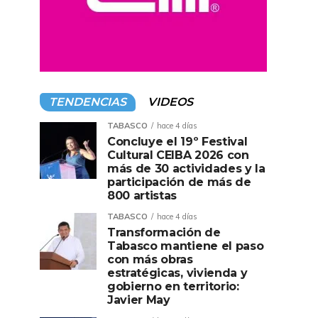
TENDENCIAS
VIDEOS
TABASCO
hace 4 días
Concluye el 19º Festival
Cultural CEIBA 2026 con
más de 30 actividades y la
participación de más de
800 artistas
TABASCO
hace 4 días
Transformación de
Tabasco mantiene el paso
con más obras
estratégicas, vivienda y
gobierno en territorio:
Javier May