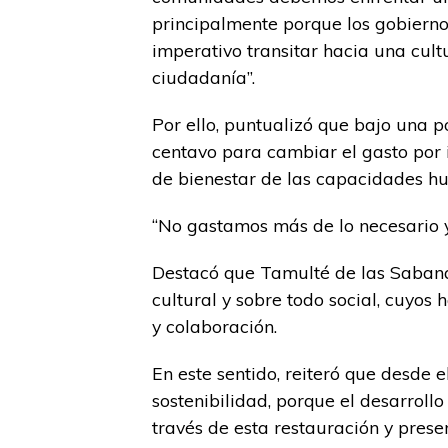
principalmente porque los gobiern
imperativo transitar hacia una cul
ciudadanía”.
Por ello, puntualizó que bajo una p
centavo para cambiar el gasto por i
de bienestar de las capacidades h
“No gastamos más de lo necesario y
Destacó que Tamulté de las Sabana
cultural y sobre todo social, cuyos
y colaboración.
En este sentido, reiteró que desde 
sostenibilidad, porque el desarrollo
través de esta restauración y prese