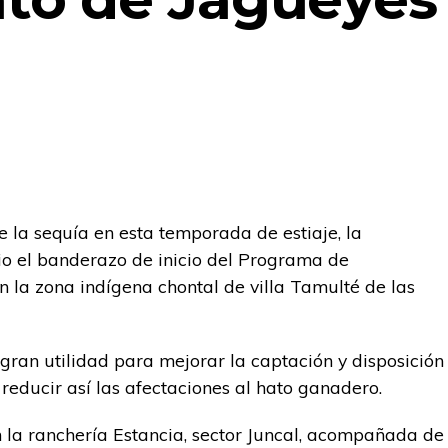
de la sequía en esta temporada de estiaje, la
o el banderazo de inicio del Programa de
la zona indígena chontal de villa Tamulté de las
gran utilidad para mejorar la captación y disposición
educir así las afectaciones al hato ganadero.
n la ranchería Estancia, sector Juncal, acompañada de