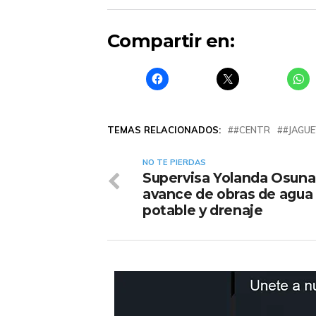
Compartir en:
TEMAS RELACIONADOS:
#CENTR
#JAGUE
NO TE PIERDAS
Supervisa Yolanda Osuna
avance de obras de agua
potable y drenaje