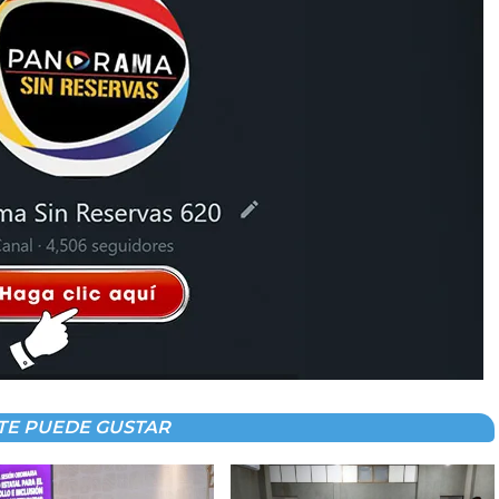
TE PUEDE GUSTAR