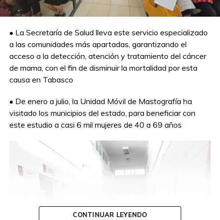
• La Secretaría de Salud lleva este servicio especializado
a las comunidades más apartadas, garantizando el
acceso a la detección, atención y tratamiento del cáncer
de mama, con el fin de disminuir la mortalidad por esta
causa en Tabasco
• De enero a julio, la Unidad Móvil de Mastografía ha
visitado los municipios del estado, para beneficiar con
este estudio a casi 6 mil mujeres de 40 a 69 años
CONTINUAR LEYENDO