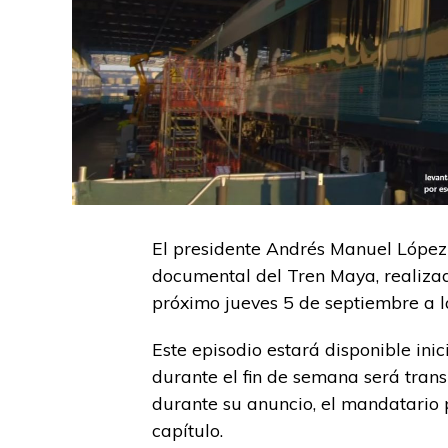
El presidente Andrés Manuel López
documental del Tren Maya, realizad
próximo jueves 5 de septiembre a l
Este episodio estará disponible inic
durante el fin de semana será tran
durante su anuncio, el mandatario 
capítulo.