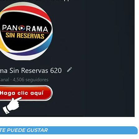
TE PUEDE GUSTAR