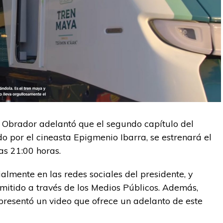
 Obrador adelantó que el segundo capítulo del
o por el cineasta Epigmenio Ibarra, se estrenará el
as 21:00 horas.
ialmente en las redes sociales del presidente, y
smitido a través de los Medios Públicos. Además,
presentó un video que ofrece un adelanto de este