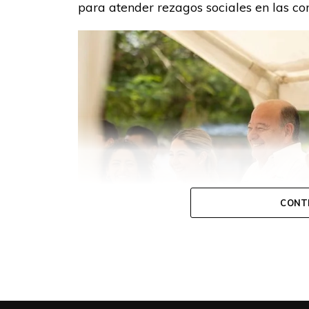
para atender rezagos sociales en las co
CONT