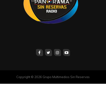
Copyright © 2026 Grupo Multimedios Sin Reservas