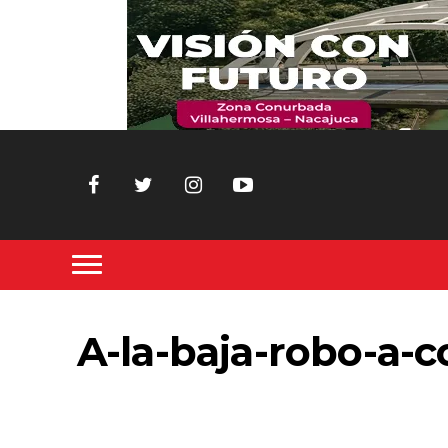
A-la-baja-robo-a-