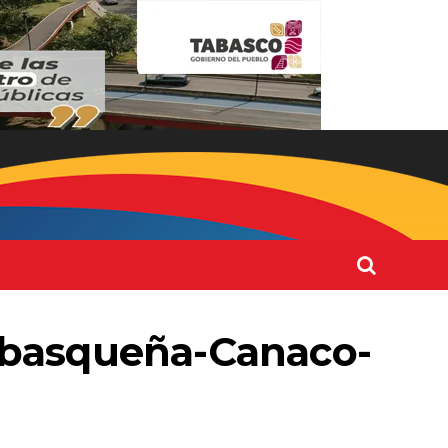
tabasqueña-Canaco-