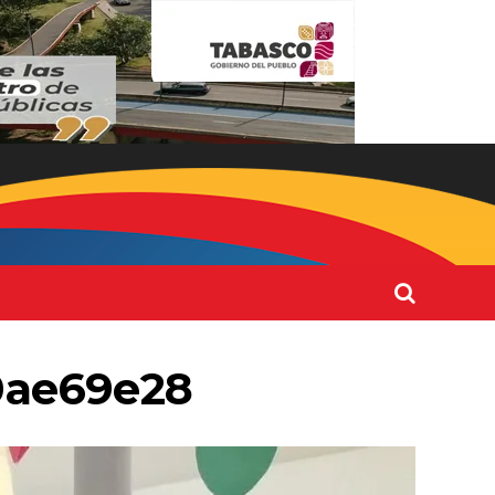
0ae69e28