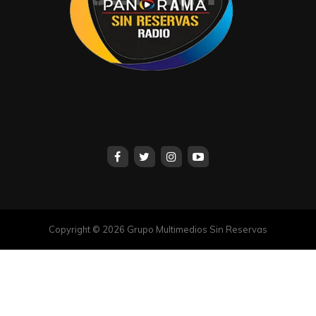
Copyright © 2026 Grupo Multimedios Sin Reservas