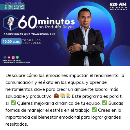
Descubre cómo las emociones impactan el rendimiento, la
comunicación y el éxito en los equipos, y aprende
herramientas clave para crear un ambiente laboral más
saludable y productivo.
Este programa es para ti,
si:
Quieres mejorar la dinámica de tu equipo.
Buscas
formas de manejar el estrés en el trabajo.
Crees en la
importancia del bienestar emocional para lograr grandes
resultados.