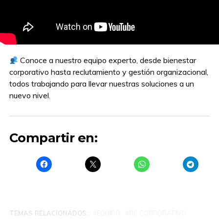
Conoce a nuestro equipo experto, desde bienestar
corporativo hasta reclutamiento y gestión organizacional,
todos trabajando para llevar nuestras soluciones a un
nuevo nivel.
Compartir en:
TEMAS RELACIONADOS:
EQUIPO
RC CORPORATIVO