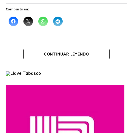
Compartir en:
CONTINUAR LEYENDO