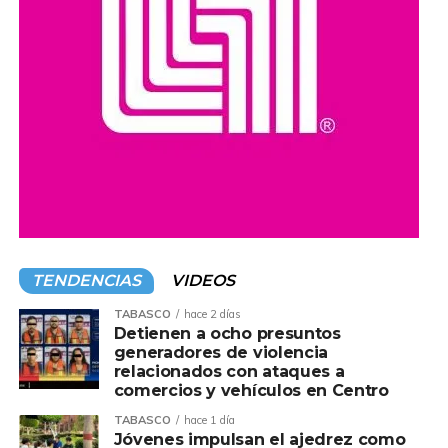
TENDENCIAS
VIDEOS
TABASCO
hace 2 días
Detienen a ocho presuntos
generadores de violencia
relacionados con ataques a
comercios y vehículos en Centro
TABASCO
hace 1 día
Jóvenes impulsan el ajedrez como