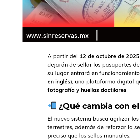
A partir del
12 de octubre de 2025
dejarán de sellar los pasaportes de 
su lugar entrará en funcionamiento
en inglés)
, una plataforma digital 
fotografía y huellas dactilares
.
¿Qué cambia con el
El nuevo sistema busca agilizar los
terrestres, además de reforzar la s
preciso que los sellos manuales.