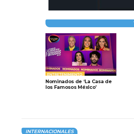
Nominados de ‘La Casa de
los Famosos México’
INTERNACIONALES