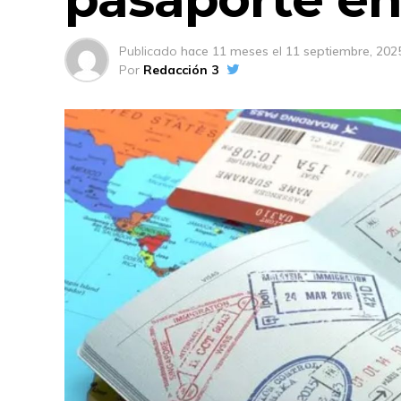
Publicado
hace 11 meses
el
11 septiembre, 202
Por
Redacción 3