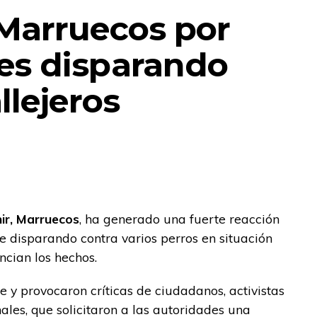
Marruecos por
es disparando
llejeros
ir, Marruecos
, ha generado una fuerte reacción
e disparando contra varios perros en situación
ncian los hechos.
 y provocaron críticas de ciudadanos, activistas
ales, que solicitaron a las autoridades una