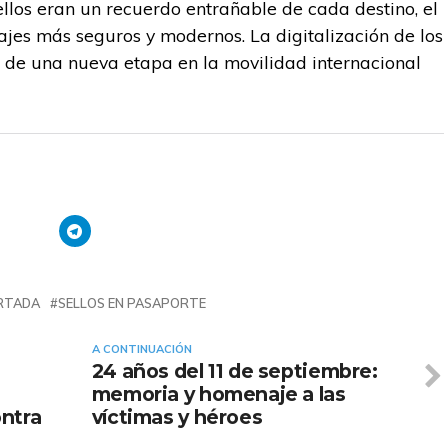
llos eran un recuerdo entrañable de cada destino, el
ajes más seguros y modernos. La digitalización de los
io de una nueva etapa en la movilidad internacional
RTADA
SELLOS EN PASAPORTE
A CONTINUACIÓN
24 años del 11 de septiembre:
memoria y homenaje a las
ontra
víctimas y héroes