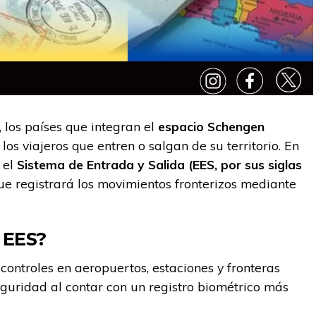
, los países que integran el
espacio Schengen
los viajeros que entren o salgan de su territorio. En
 el
Sistema de Entrada y Salida (EES, por sus siglas
que registrará los movimientos fronterizos mediante
 EES?
 controles en aeropuertos, estaciones y fronteras
eguridad al contar con un registro biométrico más