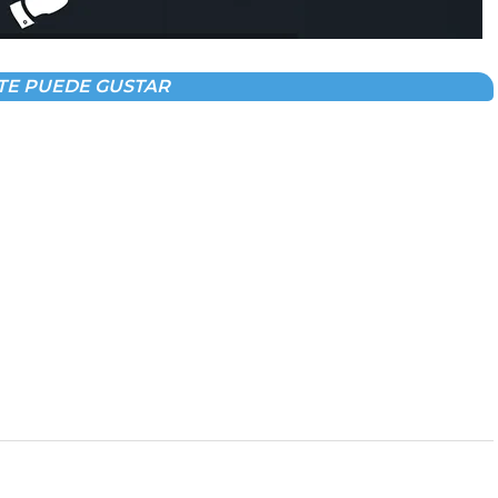
TE PUEDE GUSTAR