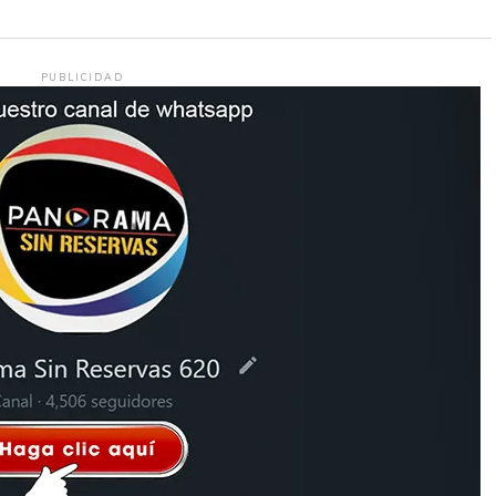
PUBLICIDAD