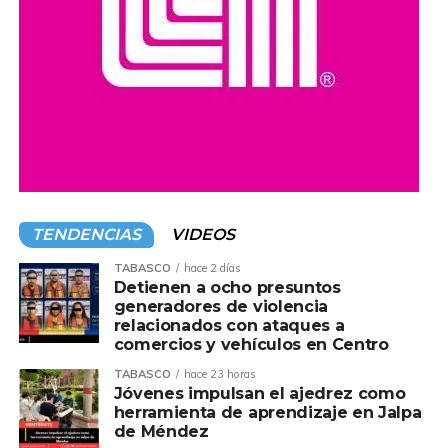
TENDENCIAS
VIDEOS
TABASCO
hace 2 días
Detienen a ocho presuntos
generadores de violencia
relacionados con ataques a
comercios y vehículos en Centro
TABASCO
hace 23 horas
Jóvenes impulsan el ajedrez como
herramienta de aprendizaje en Jalpa
de Méndez