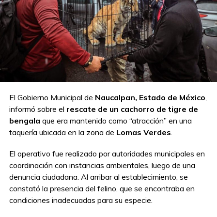
El Gobierno Municipal de
Naucalpan, Estado de México
,
informó sobre el
rescate de un cachorro de tigre de
bengala
que era mantenido como “atracción” en una
taquería ubicada en la zona de
Lomas Verdes
.
El operativo fue realizado por autoridades municipales en
coordinación con instancias ambientales, luego de una
denuncia ciudadana. Al arribar al establecimiento, se
constató la presencia del felino, que se encontraba en
condiciones inadecuadas para su especie.