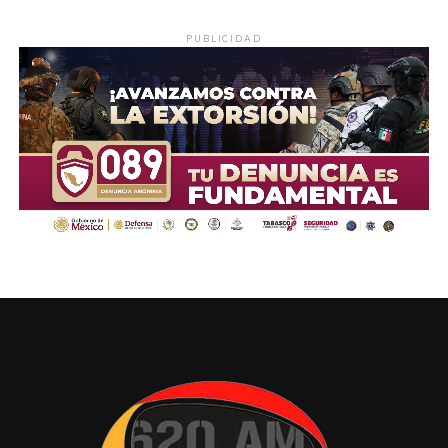
PUBLICIDAD